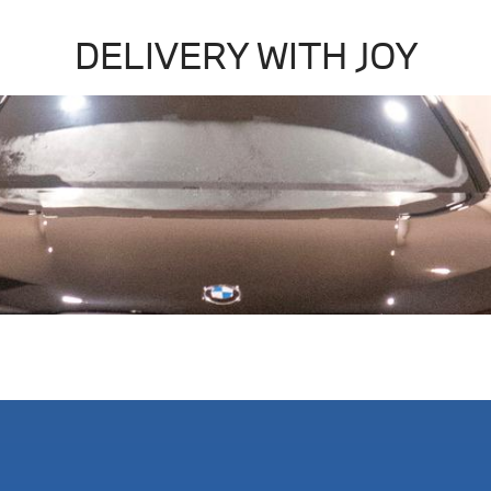
DELIVERY WITH JOY