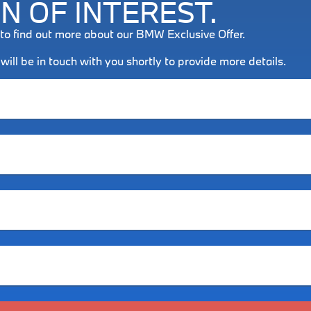
N OF INTEREST.
w to find out more about our BMW Exclusive Offer.
ll be in touch with you shortly to provide more details.