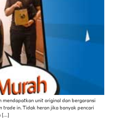
 mendapatkan unit original dan bergaransi
m trade in. Tidak heran jika banyak pencari
 […]