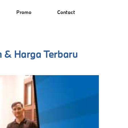
Promo
Contact
m & Harga Terbaru