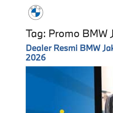
Tag:
Promo BMW J
Dealer Resmi BMW Jak
2026