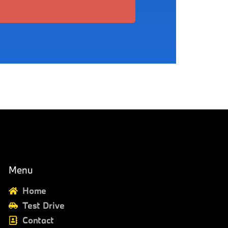
Menu
Home
Test Drive
Contact