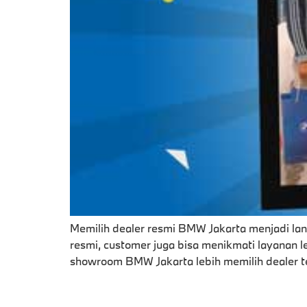
Memilih dealer resmi BMW Jakarta menjadi lan
resmi, customer juga bisa menikmati layanan le
showroom BMW Jakarta lebih memilih dealer t