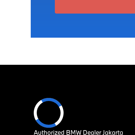
Authorized BMW Dealer Jakarta