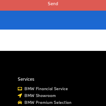
Send
Services
BMW Financial Service
BMW Showroom
BMW Premium Selection